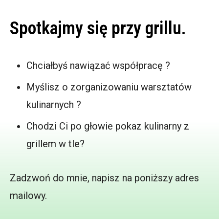
Spotkajmy się przy grillu.
Chciałbyś nawiązać współpracę ?
Myślisz o zorganizowaniu warsztatów
kulinarnych ?
Chodzi Ci po głowie pokaz kulinarny z
grillem w tle?
Zadzwoń do mnie, napisz na poniższy adres
mailowy.